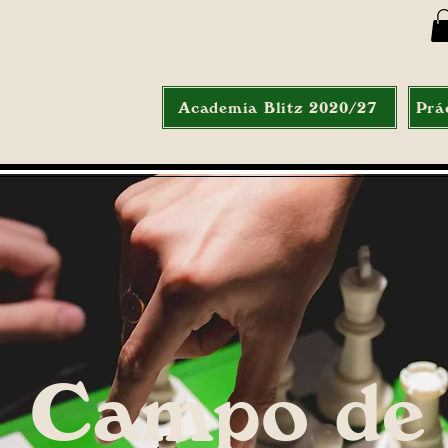
Academia Blitz 2020/27
Prá
Campo de