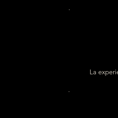
La experi