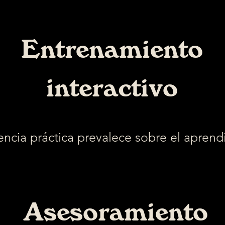
Entrenamiento
interactivo
encia práctica prevalece sobre el aprendi
Asesoramiento