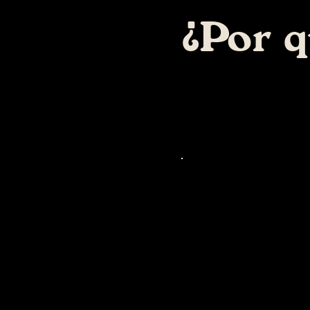
¿Por q