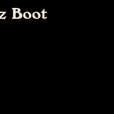
tz Boot