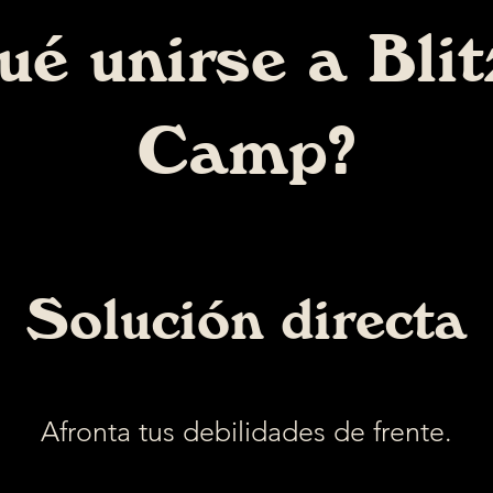
ué unirse a Bli
Camp?
Solución directa
Afronta tus debilidades de frente.