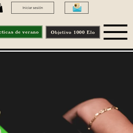
Iniciar sesión
cticas de verano
Objetivo 1000 Elo