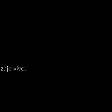
zaje vivo.