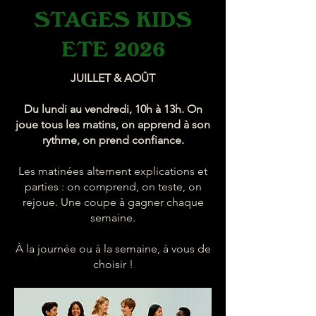
STAGES KIDS
ETE 2026
JUILLET & AOÛT
Du lundi au vendredi, 10h à 13h. On
joue tous les matins, on apprend à son
rythme, on prend confiance.
Les matinées alternent explications et
parties : on comprend, on teste, on
rejoue. Une coupe à gagner chaque
semaine.
À la journée ou à la semaine, à vous de
choisir !