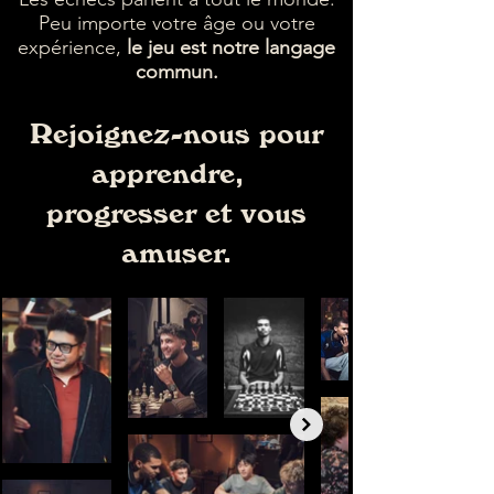
Peu importe votre âge ou votre
expérience,
le jeu est notre langage
commun.
Rejoignez-nous pour
apprendre,
progresser et vous
amuser.