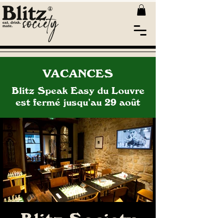
VACANCES
Blitz Speak Easy du Louvre
est fermé jusqu’au 29 août