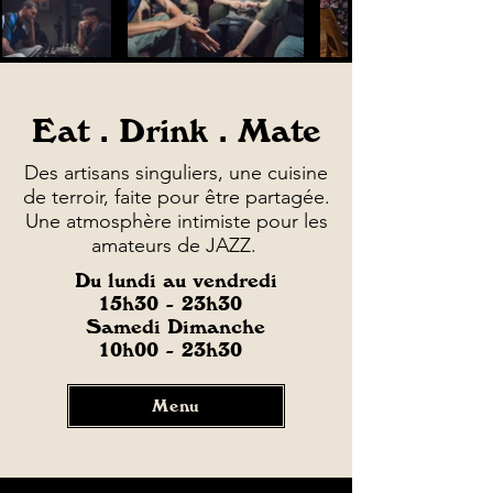
Eat . Drink . Mate
Des artisans singuliers, une cuisine
de terroir, faite pour être partagée.
Une atmosphère intimiste pour les
amateurs de JAZZ.
Du lundi au vendredi
15h30 - 23h30
Samedi Dimanche
10h00 - 23h30
Menu