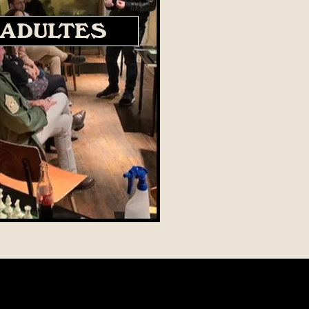
 ADULTES