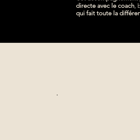
directe avec le coach
,
qui fait toute la différe
Le