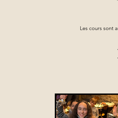
Les cours sont 