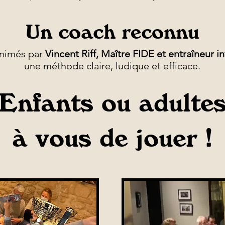
Un coach reconnu
animés par
Vincent Riff, Maître FIDE et entraîneur in
une méthode claire, ludique et efficace.
Enfants ou adulte
à vous de jouer !