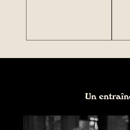
Un entraîn