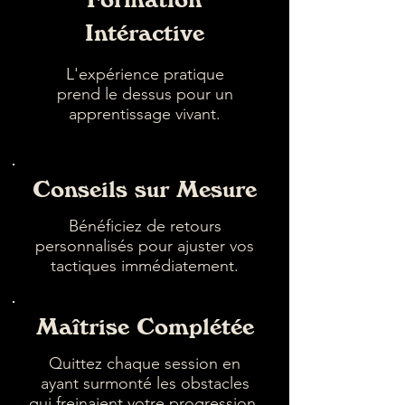
Intéractive
L'expérience pratique
prend le dessus pour un
apprentissage vivant.
Conseils sur Mesure
Bénéficiez de retours
personnalisés pour ajuster vos
tactiques immédiatement.
Maîtrise Complétée
Quittez chaque session en
ayant surmonté les obstacles
qui freinaient votre progression.