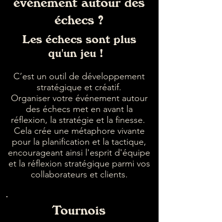
événement autour des
échecs ?
Les échecs sont plus
qu'un jeu !
C’est un outil de développement
stratégique et créatif.
Organiser votre événement autour
des échecs met en avant la
réflexion, la stratégie et la finesse.
Cela crée une métaphore vivante
pour la planification et la tactique,
encourageant ainsi l'esprit d'équipe
et la réflexion stratégique parmi vos
collaborateurs et clients.
Tournois