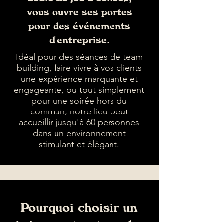
vous ouvre ses portes
pour des événements
d'entreprise.
Idéal pour des séances de team
building, faire vivre à vos clients
une expérience marquante et
engageante, ou tout simplement
pour une soirée hors du
commun, notre lieu peut
accueillir jusqu'à 60 personnes
dans un environnement
stimulant et élégant.
Pourquoi choisir un