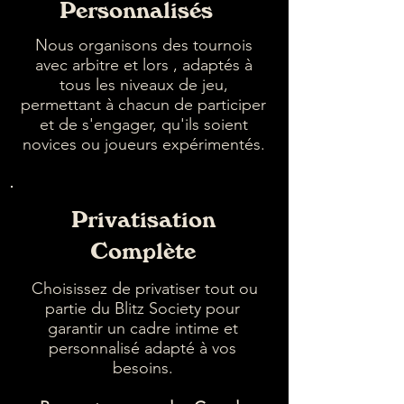
Personnalisés
Nous organisons des tournois
avec arbitre et lors , adaptés à
tous les niveaux de jeu,
permettant à chacun de participer
et de s'engager, qu'ils soient
novices ou joueurs expérimentés.
Privatisation
Complète
Choisissez de privatiser tout ou
partie du Blitz Society pour
garantir un cadre intime et
personnalisé adapté à vos
besoins.