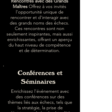
Rencontres avec des Grands
Maîtres
Offrez à vos invités
l'opportunité unique de
rencontrer et d'interagir avec
des grands noms des échecs.
Ces rencontres sont non
seulement inspirantes, mais aussi
enrichissantes, offrant un aperçu
du haut niveau de compétence
et de détermination.
Conférences et
Séminaires
Enrichissez l'événement avec
des conférences sur des
thèmes liés aux échecs, tels que
la stratégie, la prise de