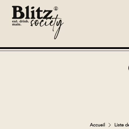
Accueil
Liste d