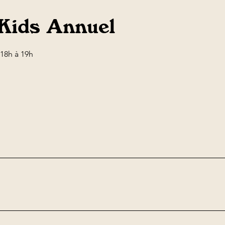
Kids Annuel
 18h à 19h